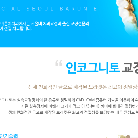
ECIAL SEOUL BARUN E
울바른이치과에서는 서울대 치과교정과 출신 교정전문의
이 전일 치료합니다.
인코그니토
교
생체 친화적인 금으로 제작된 브라켓은 최고의 정밀성
그니토는 설측교정장치의 한 종류로 정밀하게 CAD-CAM 컴퓨터 기술을 이용하여 
기존 설측정치에 비해서 크기가 작고 (1/3 높이) 치아에 최대한 밀접
생체 친화적인 금으로 제작된 브라켓은 최고의 정밀성을 보장하여 매우 완성도 높