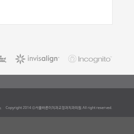
Copyright 2014 ©서울바른이치과교정과치과의원.All right reserved.
m