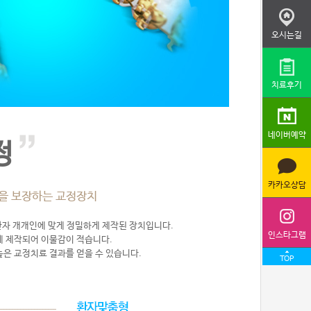
오시는길
치료후기
네이버예약
정
카카오상담
을 보장하는 교정장치
환자 개개인에 맞게 정밀하게 제작된 장치입니다.
인스타그램
하게 제작되어 이물감이 적습니다.
은 교정치료 결과를 얻을 수 있습니다.
TOP